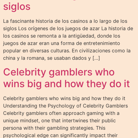
siglos
La fascinante historia de los casinos a lo largo de los
siglos Los orígenes de los juegos de azar La historia de
los casinos se remonta a la antigüedad, donde los
juegos de azar eran una forma de entretenimiento
popular en diversas culturas. En civilizaciones como la
china y la romana, se usaban dados y […]
Celebrity gamblers who
wins big and how they do it
Celebrity gamblers who wins big and how they do it
Understanding the Psychology of Celebrity Gamblers
Celebrity gamblers often approach gaming with a
unique mindset, one that intertwines their public
persona with their gambling strategies. This
psychological edge can significantly impact their