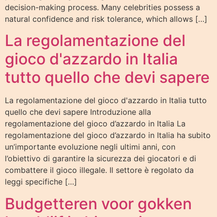
decision-making process. Many celebrities possess a
natural confidence and risk tolerance, which allows […]
La regolamentazione del
gioco d'azzardo in Italia
tutto quello che devi sapere
La regolamentazione del gioco d'azzardo in Italia tutto
quello che devi sapere Introduzione alla
regolamentazione del gioco d’azzardo in Italia La
regolamentazione del gioco d’azzardo in Italia ha subito
un’importante evoluzione negli ultimi anni, con
l’obiettivo di garantire la sicurezza dei giocatori e di
combattere il gioco illegale. Il settore è regolato da
leggi specifiche […]
Budgetteren voor gokken