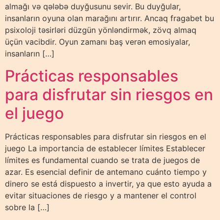
almağı və qələbə duyğusunu sevir. Bu duyğular,
insanların oyuna olan marağını artırır. Ancaq fragabet bu
psixoloji təsirləri düzgün yönləndirmək, zövq almaq
üçün vacibdir. Oyun zamanı baş verən emosiyalar,
insanların […]
Prácticas responsables
para disfrutar sin riesgos en
el juego
Prácticas responsables para disfrutar sin riesgos en el
juego La importancia de establecer límites Establecer
límites es fundamental cuando se trata de juegos de
azar. Es esencial definir de antemano cuánto tiempo y
dinero se está dispuesto a invertir, ya que esto ayuda a
evitar situaciones de riesgo y a mantener el control
sobre la […]