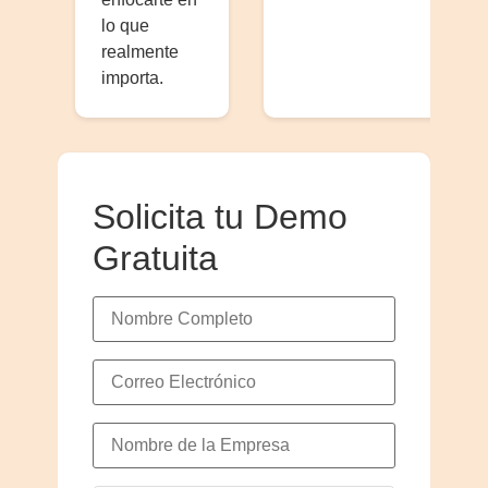
lo que
realmente
importa.
Solicita tu Demo
Gratuita