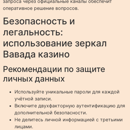
запроса через официальные каналы обеспечит
оперативное решение вопросов.
Безопасность и
легальность:
использование зеркал
Вавада казино
Рекомендации по защите
личных данных
Используйте уникальные пароли для каждой
учётной записи.
Включите двухфакторную аутентификацию для
дополнительной безопасности.
Не делитесь личной информацией с третьими
лицами.