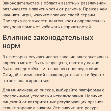
Законодательство в области азартных развлечений
различается в зависимости от региона. Прежде чем
начинать игры, изучите правила своей страны.
Проверка легальности деятельности определенных
ресурсов поможет избежать неприятностей.
Влияние законодательных
норм
В некоторых случаях использование альтернативных
адресов может быть запрещено, поэтому важно
быть осведомлённым о правовых последствиях.
Ожидайте изменений в законодательстве и будьте
готовы адаптироваться.
Для минимизации рисков, выбирайте платформы с
прозрачными условиями использования. Наличие
лицензий от авторитетных регулирующих органов
станет хорошим знаком. Это значит, что ресурс