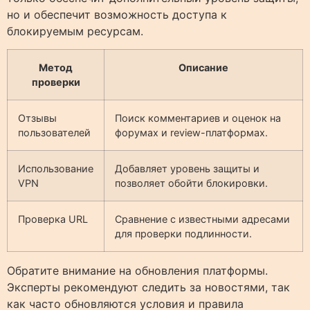
но и обеспечит возможность доступа к
блокируемым ресурсам.
Метод
Описание
проверки
Отзывы
Поиск комментариев и оценок на
пользователей
форумах и review-платформах.
Использование
Добавляет уровень защиты и
VPN
позволяет обойти блокировки.
Проверка URL
Сравнение с известными адресами
для проверки подлинности.
Обратите внимание на обновления платформы.
Эксперты рекомендуют следить за новостями, так
как часто обновляются условия и правила