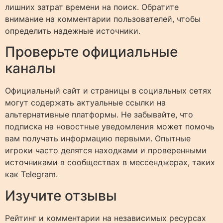
лишних затрат времени на поиск. Обратите
внимание на комментарии пользователей, чтобы
определить надежные источники.
Проверьте официальные
каналы
Официальный сайт и страницы в социальных сетях
могут содержать актуальные ссылки на
альтернативные платформы. Не забывайте, что
подписка на новостные уведомления может помочь
вам получать информацию первыми. Опытные
игроки часто делятся находками и проверенными
источниками в сообществах в мессенджерах, таких
как Telegram.
Изучите отзывы
Рейтинг и комментарии на независимых ресурсах