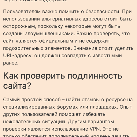
Пользователям важно помнить о безопасности. При
использовании альтернативных адресов стоит быть
осторожным, поскольку некоторые могут быть
созданы злоумышленниками. Важно проверять, что
сайт является официальным и не содержит
подозрительных элементов. Внимание стоит уделить
URL-адресу: он должен совпадать с известными
ранее.
Как проверить подлинность
сайта?
Самый простой способ – найти отзывы о ресурсе на
специализированных форумах или площадках. Опыт
других пользователей поможет избежать
нежелательных ситуаций. Другим вариантом
проверки является использование VPN. Это не
только обеспечит дополнительный уровень защиты,