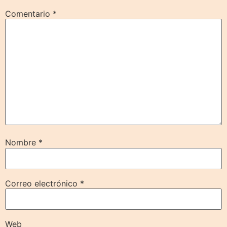
Comentario
*
Nombre
*
Correo electrónico
*
Web