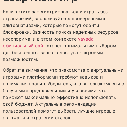
Если хотите зарегистрироваться и играть без
ограничений, воспользуйтесь проверенными
альтернативами, которые помогут обойти
блокировки. Важность поиска надежных ресурсов
неоспорима, и в этом контексте
vavada
официальный сайт
станет оптимальным выбором
для беспрепятственного доступа к игровым
возможностям.
Обратите внимание, что знакомства с виртуальными
игровыми платформами требуют навыков и
понимания правил. Убедитесь, что вы ознакомлены с
бонусными предложениями и условиями, что
поможет максимально эффективно использовать
свой бюджет. Актуальные рекомендации
пользователей помогут выбрать лучшие игровые
автоматы и стратегии ставок.