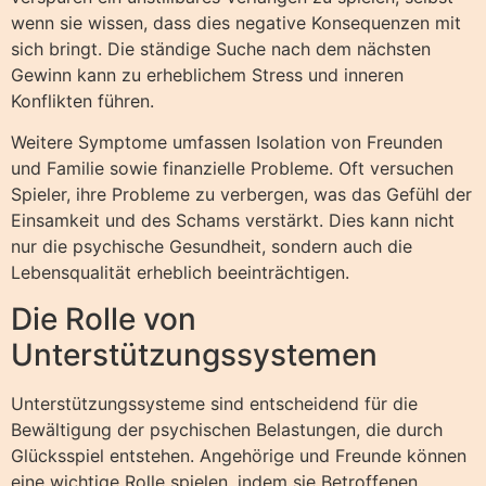
wenn sie wissen, dass dies negative Konsequenzen mit
sich bringt. Die ständige Suche nach dem nächsten
Gewinn kann zu erheblichem Stress und inneren
Konflikten führen.
Weitere Symptome umfassen Isolation von Freunden
und Familie sowie finanzielle Probleme. Oft versuchen
Spieler, ihre Probleme zu verbergen, was das Gefühl der
Einsamkeit und des Schams verstärkt. Dies kann nicht
nur die psychische Gesundheit, sondern auch die
Lebensqualität erheblich beeinträchtigen.
Die Rolle von
Unterstützungssystemen
Unterstützungssysteme sind entscheidend für die
Bewältigung der psychischen Belastungen, die durch
Glücksspiel entstehen. Angehörige und Freunde können
eine wichtige Rolle spielen, indem sie Betroffenen