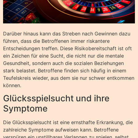
Darüber hinaus kann das Streben nach Gewinnen dazu
führen, dass die Betroffenen immer riskantere
Entscheidungen treffen. Diese Risikobereitschaft ist oft
ein Zeichen für eine Sucht, die nicht nur die mentale
Gesundheit, sondern auch die sozialen Beziehungen
stark belastet. Betroffene finden sich häufig in einem
Teufelskreis wieder, aus dem sie nur schwer entkommen
können.
Glücksspielsucht und ihre
Symptome
Die Glücksspielsucht ist eine ernsthafte Erkrankung, die
zahlreiche Symptome aufweisen kann. Betroffene
verspüren ein unstillbares Verlangen zu spielen, selbst